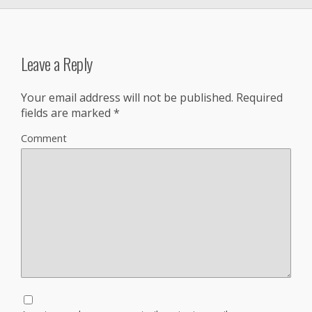
Leave a Reply
Your email address will not be published.
Required
fields are marked
*
Comment