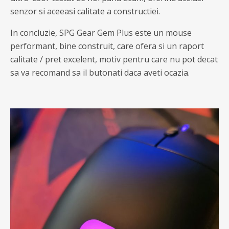
senzor si aceeasi calitate a constructiei.
In concluzie, SPG Gear Gem Plus este un mouse
performant, bine construit, care ofera si un raport
calitate / pret excelent, motiv pentru care nu pot decat
sa va recomand sa il butonati daca aveti ocazia.