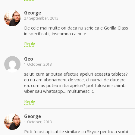
George
27 September, 2013
De cele mai multe ori daca nu scrie ca e Gorilla Glass
in specificatii, inseamna ca nu e.
Reply
Geo
1 October, 2013
salut. cum ar putea efectua apeluri aceasta tableta?
eu nu am abonament de voce, ci numai de date pe
ea. cum as putea initia apeluri? pot folosi in schimb
viber sau whatsapp… multumesc. G.
Reply
George
1 October, 2013
Poti folosi aplicatiile similare cu Skype pentru a vorbi