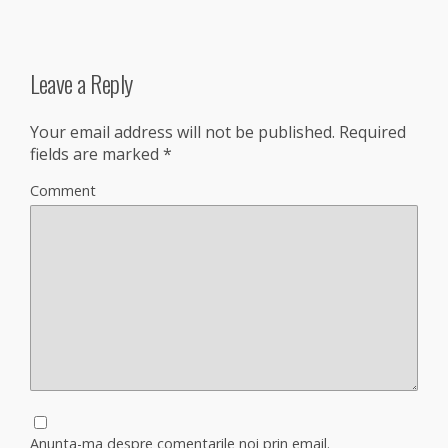
Leave a Reply
Your email address will not be published.
Required
fields are marked
*
Comment
Anunta-ma despre comentarile noi prin email.