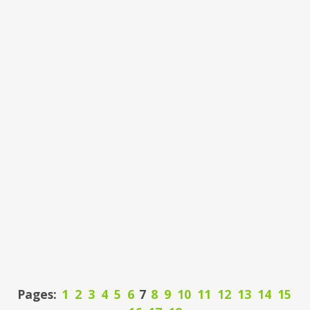
Pages:
1
2
3
4
5
6
7
8
9
10
11
12
13
14
15