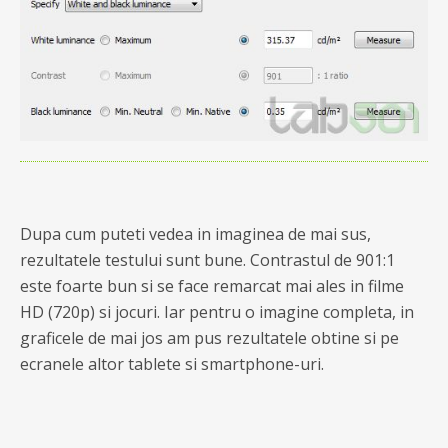
Dupa cum puteti vedea in imaginea de mai sus,
rezultatele testului sunt bune. Contrastul de 901:1
este foarte bun si se face remarcat mai ales in filme
HD (720p) si jocuri. Iar pentru o imagine completa, in
graficele de mai jos am pus rezultatele obtine si pe
ecranele altor tablete si smartphone-uri.