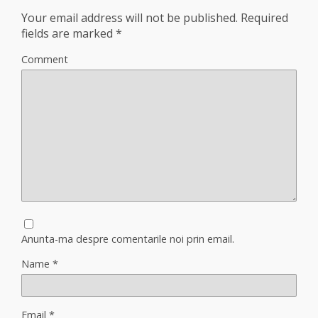
Your email address will not be published.
Required
fields are marked
*
Comment
Anunta-ma despre comentarile noi prin email.
Name
*
Email
*