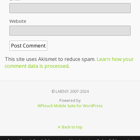
Website
This site uses Akismet to reduce spam.
Learn how your
comment data is processed
.
© LAB501 2007-2024
Powered by
WPtouch Mobile Suite for WordPress
Back to top