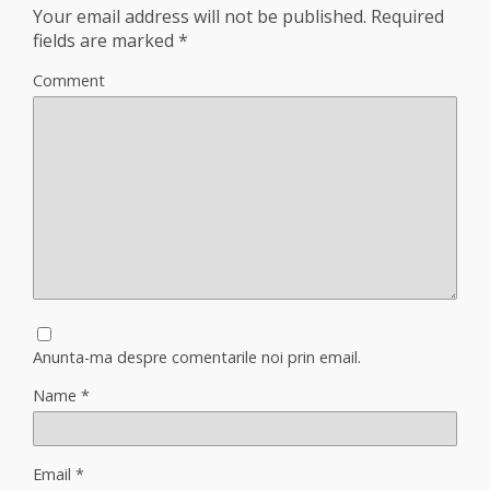
Your email address will not be published.
Required
fields are marked
*
Comment
Anunta-ma despre comentarile noi prin email.
Name
*
Email
*