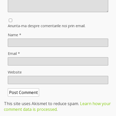
Anunta-ma despre comentarile noi prin email.
Name
*
Email
*
Website
This site uses Akismet to reduce spam.
Learn how your
comment data is processed
.