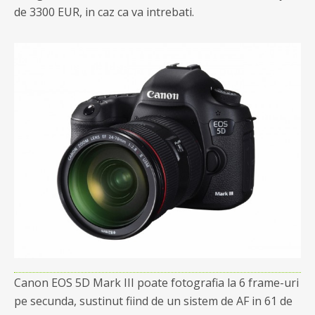
de 3300 EUR, in caz ca va intrebati.
Canon EOS 5D Mark III poate fotografia la 6 frame-uri
pe secunda, sustinut fiind de un sistem de AF in 61 de