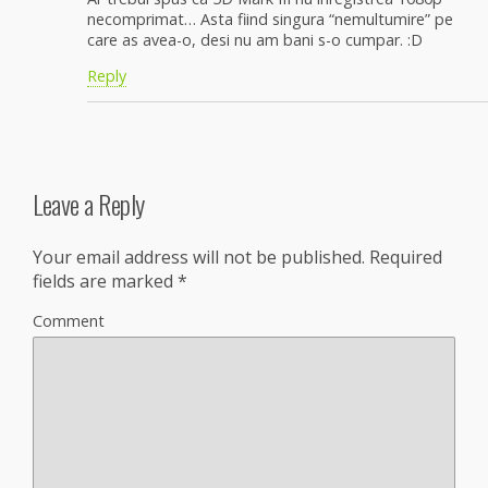
necomprimat… Asta fiind singura “nemultumire” pe
care as avea-o, desi nu am bani s-o cumpar. :D
Reply
Leave a Reply
Your email address will not be published.
Required
fields are marked
*
Comment