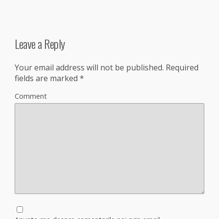
Leave a Reply
Your email address will not be published.
Required
fields are marked
*
Comment