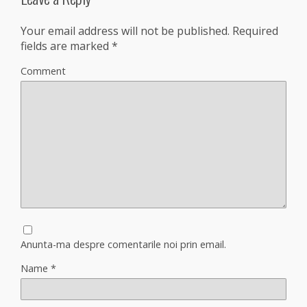
Your email address will not be published.
Required
fields are marked
*
Comment
Anunta-ma despre comentarile noi prin email.
Name
*