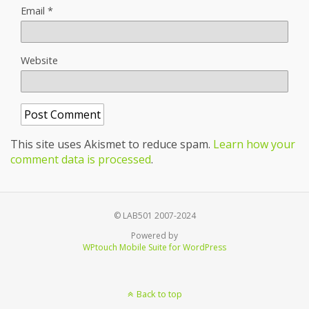
Email
*
Website
This site uses Akismet to reduce spam.
Learn how your
comment data is processed
.
© LAB501 2007-2024
Powered by
WPtouch Mobile Suite for WordPress
Back to top