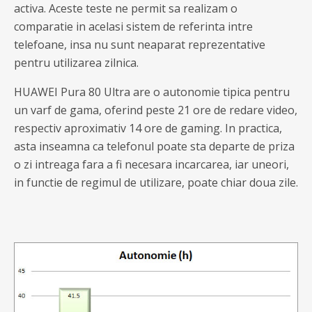
activa. Aceste teste ne permit sa realizam o
comparatie in acelasi sistem de referinta intre
telefoane, insa nu sunt neaparat reprezentative
pentru utilizarea zilnica.
HUAWEI Pura 80 Ultra are o autonomie tipica pentru
un varf de gama, oferind peste 21 ore de redare video,
respectiv aproximativ 14 ore de gaming. In practica,
asta inseamna ca telefonul poate sta departe de priza
o zi intreaga fara a fi necesara incarcarea, iar uneori,
in functie de regimul de utilizare, poate chiar doua zile.