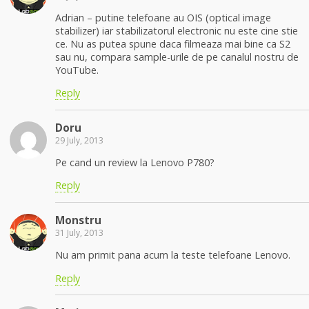
Adrian – putine telefoane au OIS (optical image
stabilizer) iar stabilizatorul electronic nu este cine stie
ce. Nu as putea spune daca filmeaza mai bine ca S2
sau nu, compara sample-urile de pe canalul nostru de
YouTube.
Reply
Doru
29 July, 2013
Pe cand un review la Lenovo P780?
Reply
Monstru
31 July, 2013
Nu am primit pana acum la teste telefoane Lenovo.
Reply