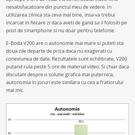
nesatisfacatoare din punctul meu de vedere. In
utilizarea zilnica sta ceva mai bine, insa va trebui
incarcat in fiecare zi daca aveti de gand sa il folositi pe
post de smartphone si nu doar pentru telefonie.
E-Boda V200 are o autonomie mai mare si puteti sta
doua zile departe de priza daca nu exagerati cu
conexiunea de date. Rezultatele sunt echilibrate, V200
putand rula peste 5 ore de material video. Si chiar daca
discutam despre o solutie grafica mai puternica,
autonomia in jocuri este similara cu cea a fratiorului
mai mic.