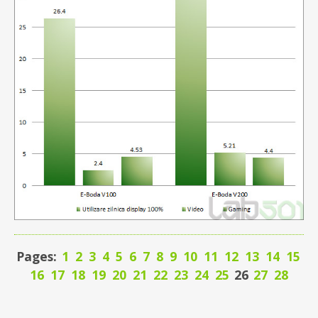
Pages:
1
2
3
4
5
6
7
8
9
10
11
12
13
14
15
16
17
18
19
20
21
22
23
24
25
26
27
28