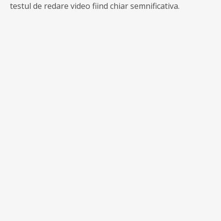
testul de redare video fiind chiar semnificativa.