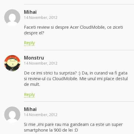
Mihai
14 November, 2012
Faceti review si despre Acer CloudMobile, ce ziceti
despre el?
Reply
Monstru
14 November, 2012
De ce imi strici tu surpriza? :) Da, in curand va fi gata
si review-ul cu CloudMobile. Mie unul imi place destul
de mult.
Reply
Mihai
14 November, 2012
Si mie ,imi pare rau ma gandeam ca este un super
smartphone la 900 de lei :D