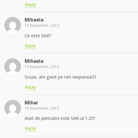
Reply
Mihaela
15 November, 2012
Ce este SAR?
Reply
Mihaela
15 November, 2012
Scuze, am gasit pe net raspunsul:D
Reply
Mihai
15 November, 2012
Atat de periculos este SAR-ul 1.25?
Reply