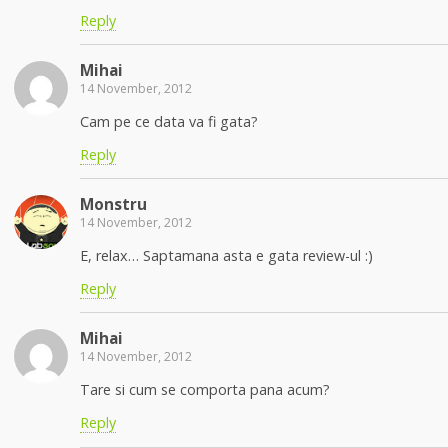
Reply
Mihai
14 November, 2012
Cam pe ce data va fi gata?
Reply
Monstru
14 November, 2012
E, relax… Saptamana asta e gata review-ul :)
Reply
Mihai
14 November, 2012
Tare si cum se comporta pana acum?
Reply