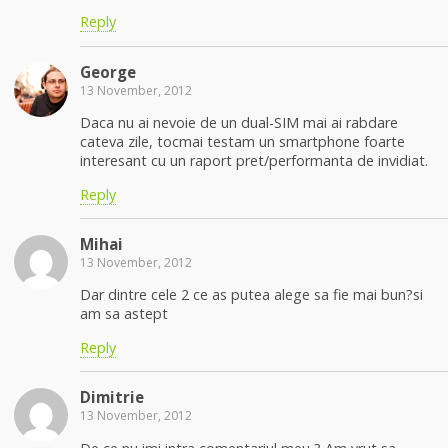
Reply
George
13 November, 2012
Daca nu ai nevoie de un dual-SIM mai ai rabdare
cateva zile, tocmai testam un smartphone foarte
interesant cu un raport pret/performanta de invidiat.
Reply
Mihai
13 November, 2012
Dar dintre cele 2 ce as putea alege sa fie mai bun?si
am sa astept
Reply
Dimitrie
13 November, 2012