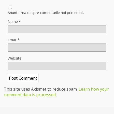
Anunta-ma despre comentarile noi prin email.
Name
*
Email
*
Website
This site uses Akismet to reduce spam.
Learn how your
comment data is processed
.