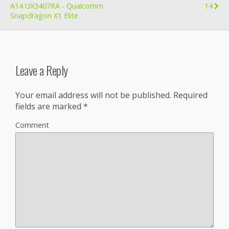
A14 UX3407RA - Qualcomm
14
Snapdragon X1 Elite
Leave a Reply
Your email address will not be published.
Required
fields are marked
*
Comment