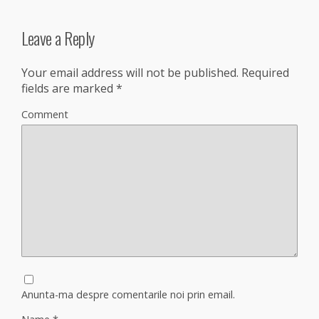
Leave a Reply
Your email address will not be published.
Required
fields are marked
*
Comment
Anunta-ma despre comentarile noi prin email.