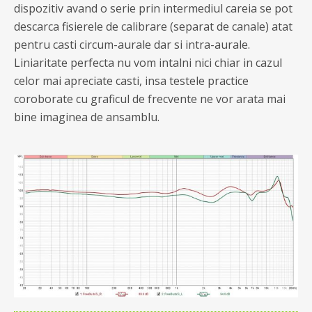
dispozitiv avand o serie prin intermediul careia se pot
descarca fisierele de calibrare (separat de canale) atat
pentru casti circum-aurale dar si intra-aurale.
Liniaritate perfecta nu vom intalni nici chiar in cazul
celor mai apreciate casti, insa testele practice
coroborate cu graficul de frecvente ne vor arata mai
bine imaginea de ansamblu.