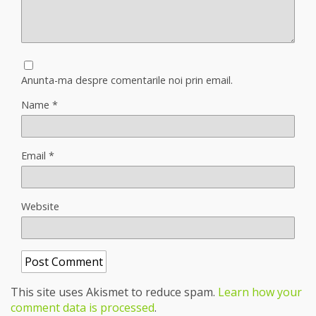
Anunta-ma despre comentarile noi prin email.
Name
*
Email
*
Website
This site uses Akismet to reduce spam.
Learn how your
comment data is processed
.