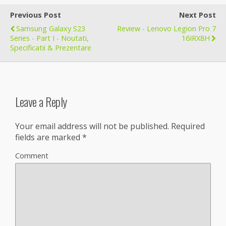
Previous Post
Next Post
Samsung Galaxy S23
Review - Lenovo Legion Pro 7
Series - Part I - Noutati,
16IRX8H
Specificatii & Prezentare
Leave a Reply
Your email address will not be published.
Required
fields are marked
*
Comment